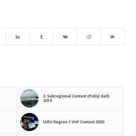
3. Subregional Contest (Poľný deň)
2019
IARU Region-1 VHF Contest 2020