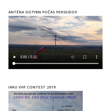
ANTÉNA DG7YBN POČAS PERSEIDOV
IARU VHF CONTEST 2019