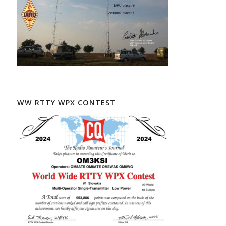
WW RTTY WPX CONTEST