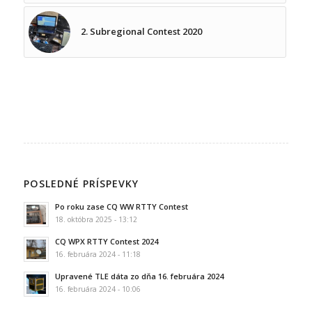
2. Subregional Contest 2020
POSLEDNÉ PRÍSPEVKY
Po roku zase CQ WW RTTY Contest
18. októbra 2025 - 13:12
CQ WPX RTTY Contest 2024
16. februára 2024 - 11:18
Upravené TLE dáta zo dňa 16. februára 2024
16. februára 2024 - 10:06