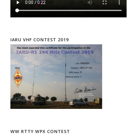
IARU VHF CONTEST 2019
WW RTTY WPX CONTEST