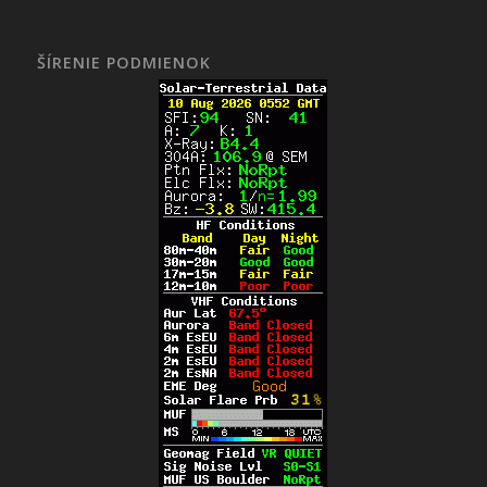
ŠÍRENIE PODMIENOK