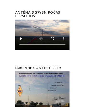
ANTÉNA DG7YBN POČAS
PERSEIDOV
IARU VHF CONTEST 2019