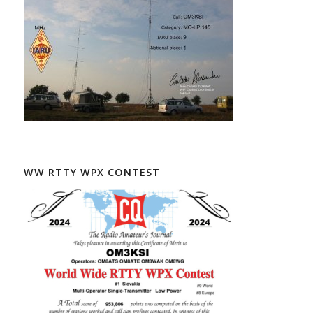
WW RTTY WPX CONTEST