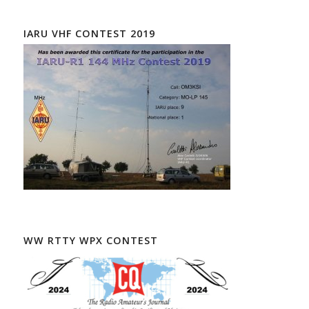
IARU VHF CONTEST 2019
WW RTTY WPX CONTEST