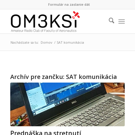
Formulár na zaslanie dát
Nachádzate sa tu:
Domov
/
SAT komunikácia
Archív pre zančku:
SAT komunikácia
Prednáška na stretnutí