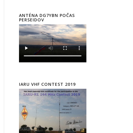
ANTÉNA DG7YBN POČAS
PERSEIDOV
IARU VHF CONTEST 2019