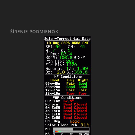
ŠÍRENIE PODMIENOK