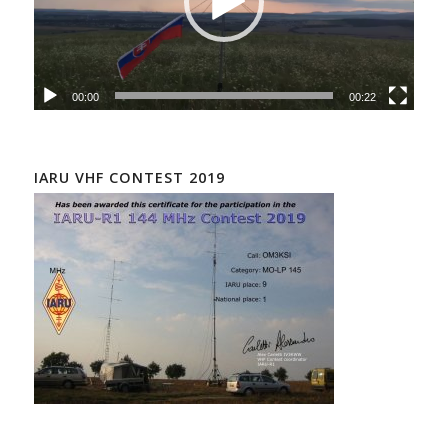
00:00
00:22
IARU VHF CONTEST 2019