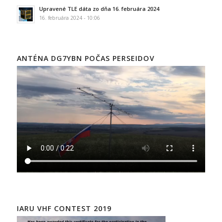
Upravené TLE dáta zo dňa 16. februára 2024
16. februára 2024 - 10:06
ANTÉNA DG7YBN POČAS PERSEIDOV
IARU VHF CONTEST 2019