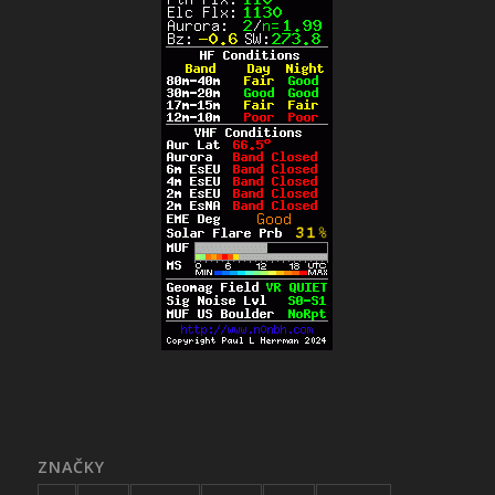
ZNAČKY