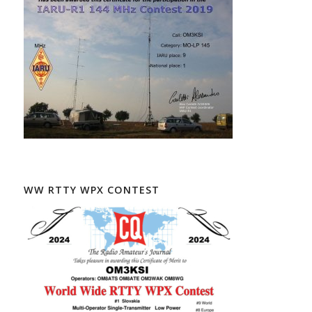
WW RTTY WPX CONTEST