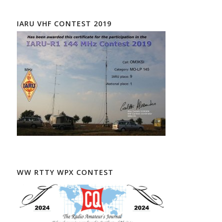
IARU VHF CONTEST 2019
WW RTTY WPX CONTEST